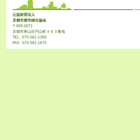
公益財団法人
京都市都市緑化協会
〒605-0071
京都市東山区円山町４６３番地
TEL : 075-561-1350
FAX : 075-561-1675