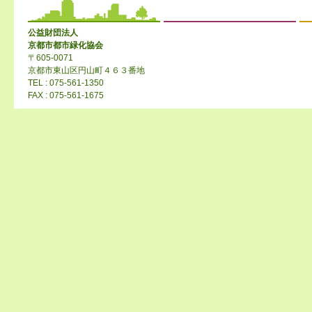
公益財団法人
京都市都市緑化協会
〒605-0071
京都市東山区円山町４６３番地
TEL : 075-561-1350
FAX : 075-561-1675