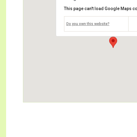
This page can't load Google Maps co
Do you own this website?
瑠璃光院
左京区上高野東山55番地