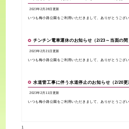
2023年2月28日更新
いつも梅小路公園をご利用いただきまして、ありがとうございま
チンチン電車運休のお知らせ（2/23～当面の間
2023年2月21日更新
いつも梅小路公園をご利用いただきまして、ありがとうございま
水道管工事に伴う水道停止のお知らせ（2/20更
2023年2月11日更新
いつも梅小路公園をご利用いただきまして、ありがとうございます
1