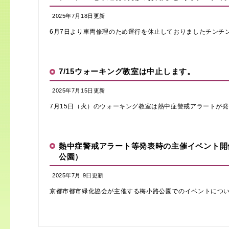
2025年7月18日更新
6月7日より車両修理のため運行を休止しておりましたチンチン
7/15ウォーキング教室は中止します。
2025年7月15日更新
7月15日（火）のウォーキング教室は熱中症警戒アラートが発表
熱中症警戒アラート等発表時の主催イベント開
公園）
2025年7月 9日更新
京都市都市緑化協会が主催する梅小路公園でのイベントについて