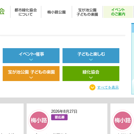
すべてを表示
2026年8月27日