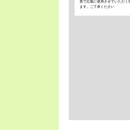
形で広報に使用させていただく
ます。ご了承ください