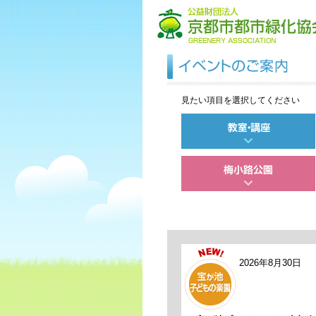
見たい項目を選択してください
2026年8月30日