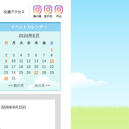
2026年8月
日
月
火
水
木
金
土
1
2
3
4
5
6
7
8
9
10
11
12
13
14
15
16
17
18
19
20
21
22
23
24
25
26
27
28
29
30
31
<< 前の月
次の月 >>
2026年8月15日