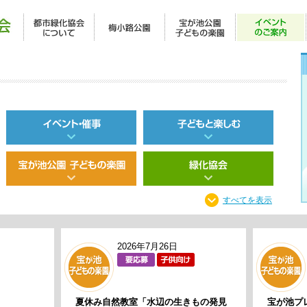
すべてを表示
2026年7月26日
夏休み自然教室「水辺の生きもの発見
宝が池プ