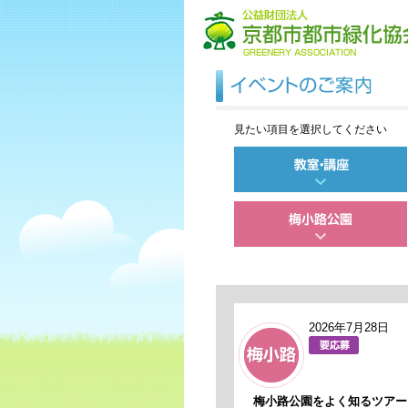
見たい項目を選択してください
2026年7月28日
梅小路公園をよく知るツアー