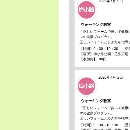
2026年7月 9日
ウォーキング教室
「正しいフォームで歩いて健康
マの健康プログラム。
正しいフォームと歩き方を指導
【時間】9：30～10：30 （受
【場所】梅小路公園 芝生広場
【参加費】100円
2026年7月 2日
ウォーキング教室
「正しいフォームで歩いて健康
マの健康プログラム。
正しいフォームと歩き方を指導
【時間】9：30～10：30 （受