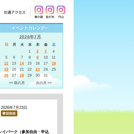
2026年7月
日
月
火
水
木
金
土
1
2
3
4
5
6
7
8
9
10
11
12
13
14
15
16
17
18
19
20
21
22
23
24
25
26
27
28
29
30
31
<< 前の月
次の月 >>
2026年7月23日
レイパーク（参加自由・申込