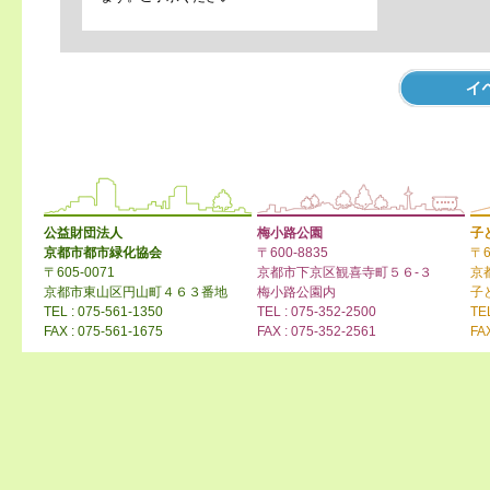
公益財団法人
梅小路公園
子
京都市都市緑化協会
〒600-8835
〒6
〒605-0071
京都市下京区観喜寺町５６-３
京
京都市東山区円山町４６３番地
梅小路公園内
子
TEL : 075-561-1350
TEL : 075-352-2500
TE
FAX : 075-561-1675
FAX : 075-352-2561
FA