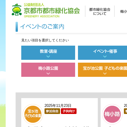
見たい項目を選択してください
2025年11月23日
2