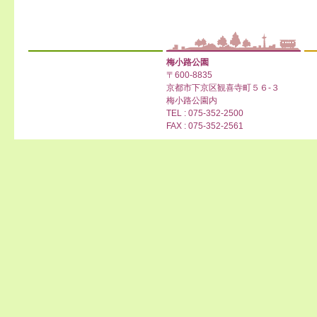
梅小路公園
〒600-8835
京都市下京区観喜寺町５６-３
梅小路公園内
TEL : 075-352-2500
FAX : 075-352-2561