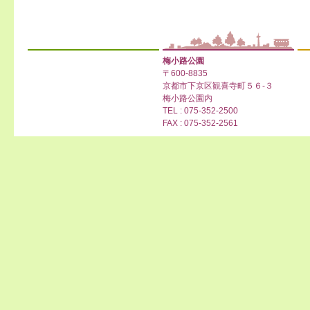
梅小路公園
〒600-8835
京都市下京区観喜寺町５６-３
梅小路公園内
TEL : 075-352-2500
FAX : 075-352-2561