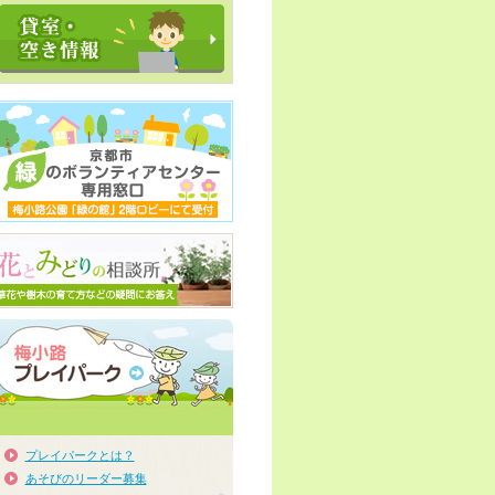
プレイパークとは？
あそびのリーダー募集