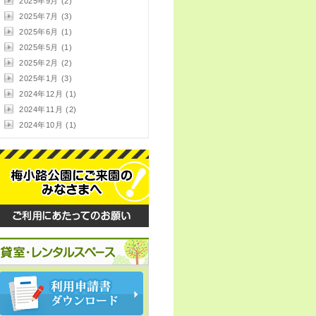
2025年9月 (2)
2025年7月 (3)
2025年6月 (1)
2025年5月 (1)
2025年2月 (2)
2025年1月 (3)
2024年12月 (1)
2024年11月 (2)
2024年10月 (1)