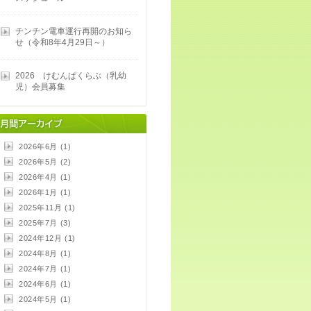
チンチン電車運行再開のお知ら
せ（令和8年4月29日～）
2026 けむんぱくらぶ（乳幼
児）会員募集
2026年6月 (1)
2026年5月 (2)
2026年4月 (1)
2026年1月 (1)
2025年11月 (1)
2025年7月 (3)
2024年12月 (1)
2024年8月 (1)
2024年7月 (1)
2024年6月 (1)
2024年5月 (1)