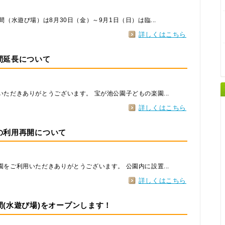
（水遊び場）は8月30日（金）～9月1日（日）は臨...
詳しくはこちら
間延長について
ただきありがとうございます。 宝が池公園子どもの楽園...
詳しくはこちら
の利用再開について
をご利用いただきありがとうございます。 公園内に設置...
詳しくはこちら
(水遊び場)をオープンします！