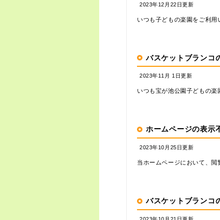
2023年12月22日更新
いつも子どもの楽園をご利用い
バスケットブランコ
2023年11月 1日更新
いつも宝が池公園子どもの楽園
ホームページの表示
2023年10月25日更新
当ホームページにおいて、閲覧
バスケットブランコ
2023年10月21日更新