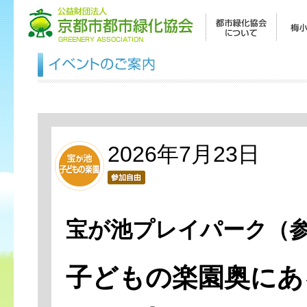
2026年7月23日
宝が池プレイパーク（
子どもの楽園奥にあ