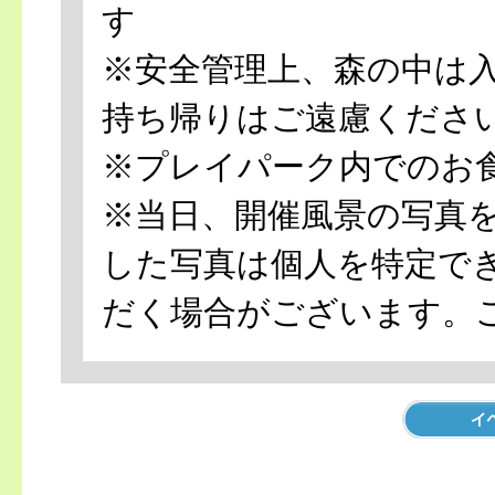
す
※安全管理上、森の中は
持ち帰りはご遠慮くださ
※プレイパーク内でのお
※当日、開催風景の写真
した写真は個人を特定で
だく場合がございます。