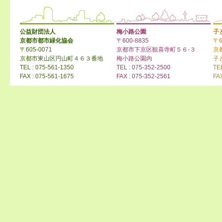
公益財団法人
梅小路公園
子
京都市都市緑化協会
〒600-8835
〒6
〒605-0071
京都市下京区観喜寺町５６-３
京
京都市東山区円山町４６３番地
梅小路公園内
子
TEL : 075-561-1350
TEL : 075-352-2500
TE
FAX : 075-561-1675
FAX : 075-352-2561
FA