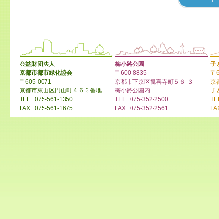
公益財団法人
梅小路公園
子
京都市都市緑化協会
〒600-8835
〒6
〒605-0071
京都市下京区観喜寺町５６-３
京
京都市東山区円山町４６３番地
梅小路公園内
子
TEL : 075-561-1350
TEL : 075-352-2500
TE
FAX : 075-561-1675
FAX : 075-352-2561
FA