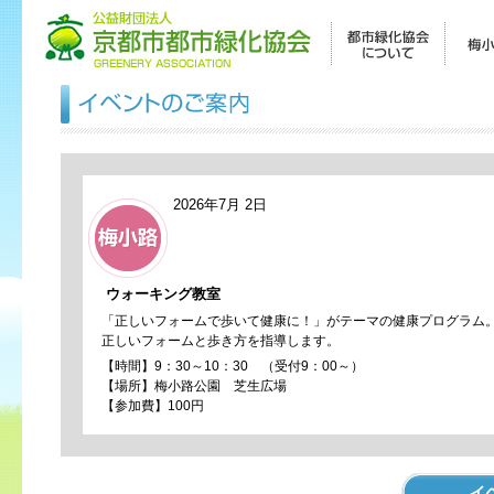
2026年7月 2日
ウォーキング教室
「正しいフォームで歩いて健康に！」がテーマの健康プログラム
正しいフォームと歩き方を指導します。
【時間】9：30～10：30 （受付9：00～）
【場所】梅小路公園 芝生広場
【参加費】100円