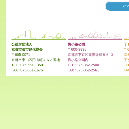
公益財団法人
梅小路公園
子
京都市都市緑化協会
〒600-8835
〒6
〒605-0071
京都市下京区観喜寺町５６-３
京
京都市東山区円山町４６３番地
梅小路公園内
子
TEL : 075-561-1350
TEL : 075-352-2500
TE
FAX : 075-561-1675
FAX : 075-352-2561
FA