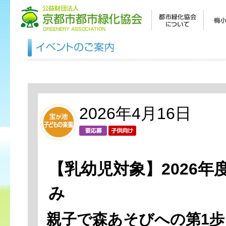
2026年4月16日
【乳幼児対象】2026
み
親子で森あそびへの第1歩