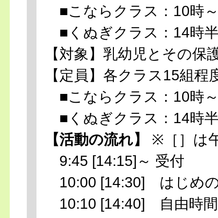
■こならクラス：10時～
■くぬぎクラス：14時半
【対象】乳幼児とその保
【定員】各クラス15組程
■こならクラス：10時～
■くぬぎクラス：14時半
【活動の流れ】
※［］は
9:45 [14:15]～ 受付
10:00 [14:30] は
10:10 [14:40] 