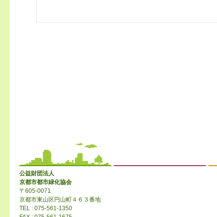
公益財団法人
京都市都市緑化協会
〒605-0071
京都市東山区円山町４６３番地
TEL : 075-561-1350