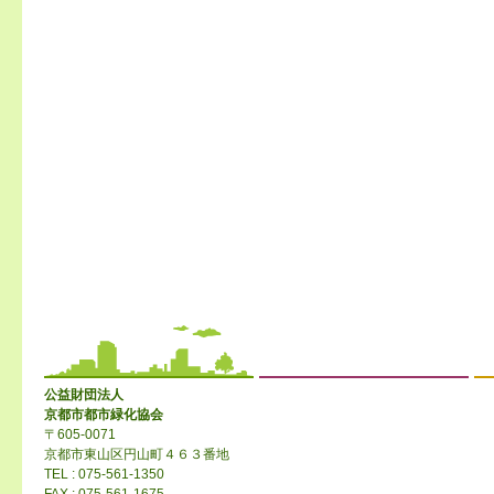
公益財団法人
京都市都市緑化協会
〒605-0071
京都市東山区円山町４６３番地
TEL : 075-561-1350