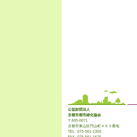
公益財団法人
京都市都市緑化協会
〒605-0071
京都市東山区円山町４６３番地
TEL : 075-561-1350