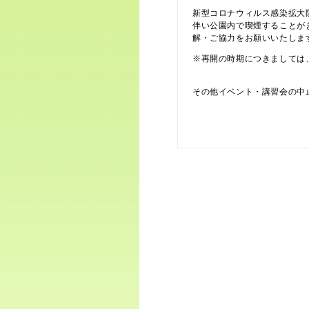
新型コロナウィルス感染拡大
伴い公園内で喫煙することが
解・ご協力をお願いいたしま
※再開の時期につきましては
その他イベント・講習会の中