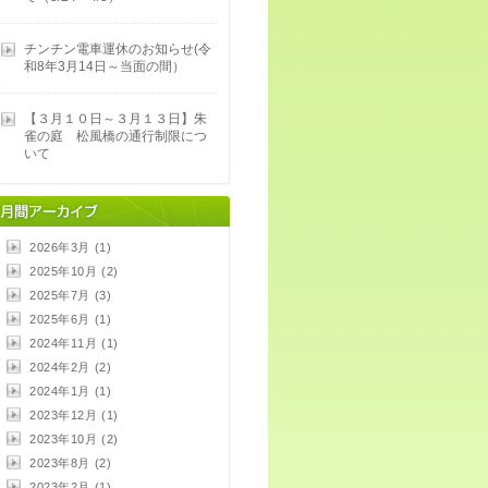
チンチン電車運休のお知らせ(令
和8年3月14日～当面の間）
【３月１０日～３月１３日】朱
雀の庭 松風橋の通行制限につ
いて
2026年3月 (1)
2025年10月 (2)
2025年7月 (3)
2025年6月 (1)
2024年11月 (1)
2024年2月 (2)
2024年1月 (1)
2023年12月 (1)
2023年10月 (2)
2023年8月 (2)
2023年2月 (1)