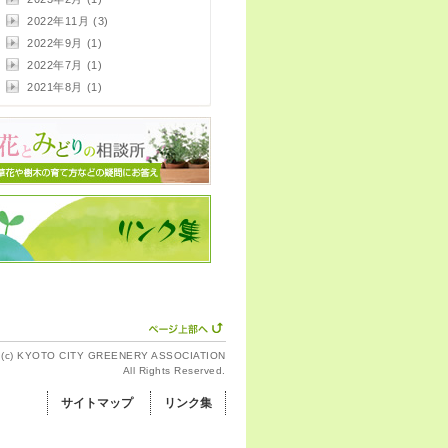
2022年11月 (3)
2022年9月 (1)
2022年7月 (1)
2021年8月 (1)
t (c) KYOTO CITY GREENERY ASSOCIATION
All Rights Reserved.
サイトマップ
リンク集