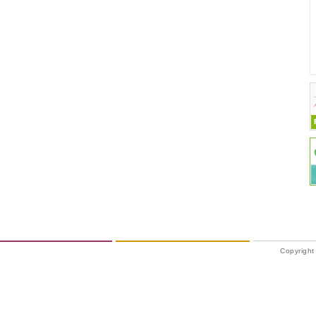
Copyrigh