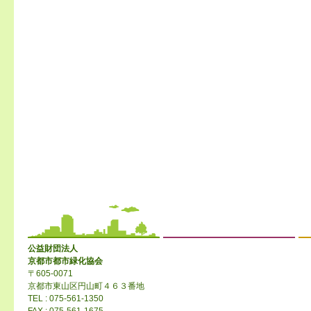
公益財団法人
京都市都市緑化協会
〒605-0071
京都市東山区円山町４６３番地
TEL : 075-561-1350