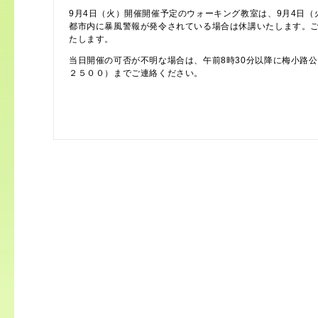
9月4日（火）開催開催予定のウォーキング教室は、9月4日（
都市内に暴風警報が発令されている場合は休講いたします。
たします。
当日開催の可否が不明な場合は、午前8時30分以降に梅小路
２５００）までご連絡ください。