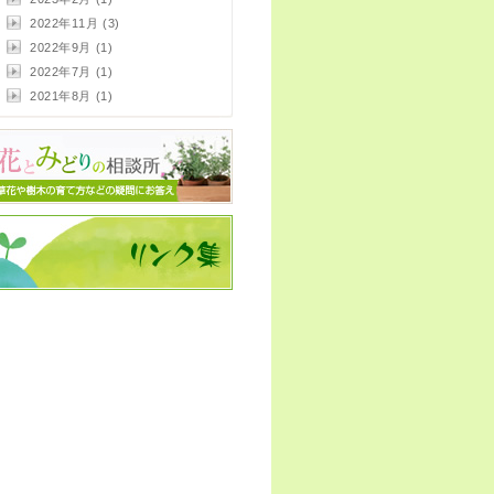
2022年11月 (3)
2022年9月 (1)
2022年7月 (1)
2021年8月 (1)