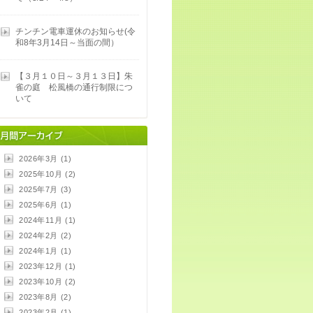
チンチン電車運休のお知らせ(令
和8年3月14日～当面の間）
【３月１０日～３月１３日】朱
雀の庭 松風橋の通行制限につ
いて
2026年3月 (1)
2025年10月 (2)
2025年7月 (3)
2025年6月 (1)
2024年11月 (1)
2024年2月 (2)
2024年1月 (1)
2023年12月 (1)
2023年10月 (2)
2023年8月 (2)
2023年2月 (1)