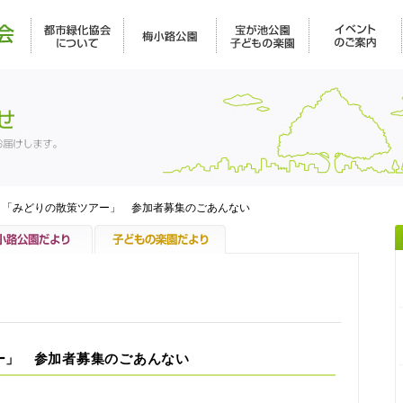
> 「みどりの散策ツアー」 参加者募集のごあんない
ー」 参加者募集のごあんない