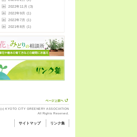
2022年11月 (3)
2022年9月 (1)
2022年7月 (1)
2021年8月 (1)
t (c) KYOTO CITY GREENERY ASSOCIATION
All Rights Reserved.
サイトマップ
リンク集