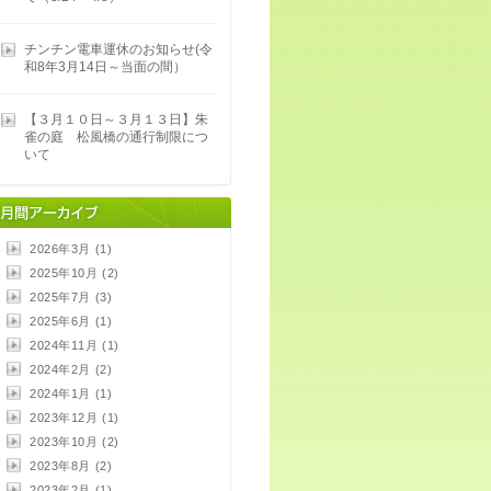
チンチン電車運休のお知らせ(令
和8年3月14日～当面の間）
【３月１０日～３月１３日】朱
雀の庭 松風橋の通行制限につ
いて
2026年3月 (1)
2025年10月 (2)
2025年7月 (3)
2025年6月 (1)
2024年11月 (1)
2024年2月 (2)
2024年1月 (1)
2023年12月 (1)
2023年10月 (2)
2023年8月 (2)
2023年2月 (1)